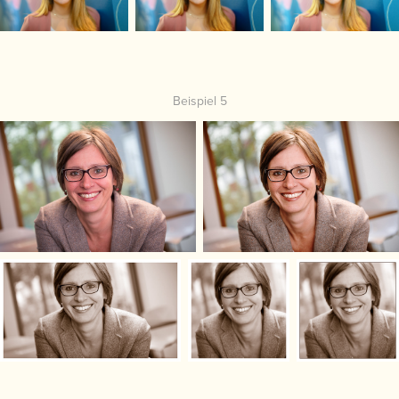
Beispiel 5