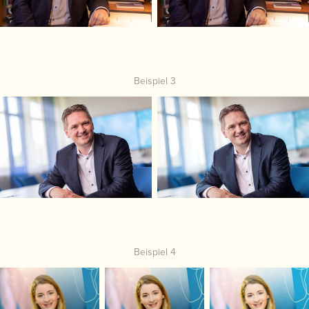
Beispiel 3
Beispiel 4