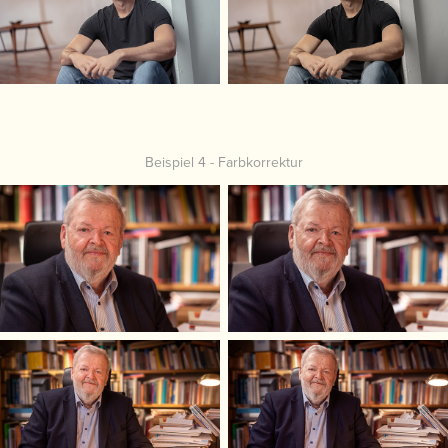
Beispiel 4 - Farbkorrektur