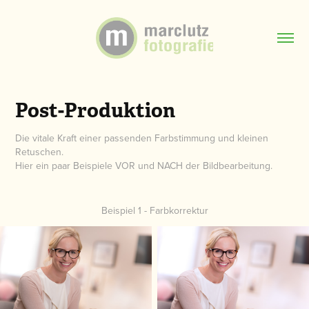
Post-Produktion
Die vitale Kraft einer passenden Farbstimmung und kleinen
Retuschen.
Hier ein paar Beispiele VOR und NACH der Bildbearbeitung.
Beispiel 1 - Farbkorrektur